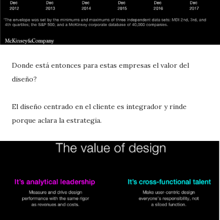
Donde está entonces para estas empresas el valor del
diseño?
El diseño centrado en el cliente es integrador y rinde
porque aclara la estrategia.