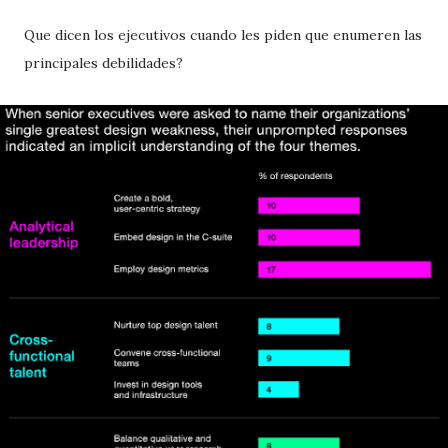
Que dicen los ejecutivos cuando les piden que enumeren las
principales debilidades?