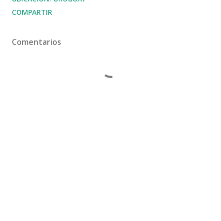
COMPARTIR
Comentarios