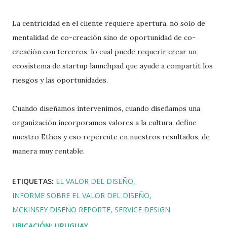
La centricidad en el cliente requiere apertura, no solo de
mentalidad de co-creación sino de oportunidad de co-
creación con terceros, lo cual puede requerir crear un
ecosistema de startup launchpad que ayude a compartit los
riesgos y las oportunidades.
Cuando diseñamos intervenimos, cuando diseñamos una
organización incorporamos valores a la cultura, define
nuestro Ethos y eso repercute en nuestros resultados, de
manera muy rentable.
ETIQUETAS:
EL VALOR DEL DISEÑO
INFORME SOBRE EL VALOR DEL DISEÑO
MCKINSEY DISEÑO REPORTE
SERVICE DESIGN
UBICACIÓN:
URUGUAY