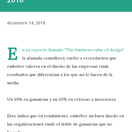
diciembre 14, 2018
E
n su reporte llamado "
The business value of design
"
la afamada consultora, vuelve a recordarnos que
embeber valores en el diseño de las empresas rinde
resultados que diferencian a los que así lo hacen de la
media.
Un 10% en ganancias y un 20% en retorno a inversores.
Esto indica que en rendimiento, embeber un buen diseño en
las organizaciones rinde el doble de ganancias que no