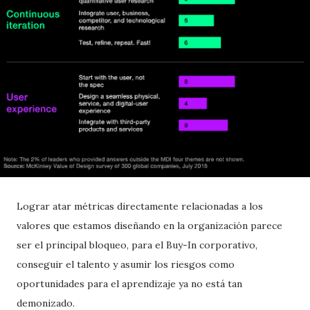
Lograr atar métricas directamente relacionadas a los
valores que estamos diseñando en la organización parece
ser el principal bloqueo, para el Buy-In corporativo,
conseguir el talento y asumir los riesgos como
oportunidades para el aprendizaje ya no está tan
demonizado.